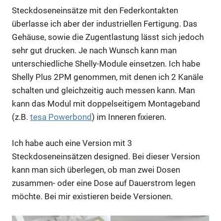
Steckdoseneinsätze mit den Federkontakten
überlasse ich aber der industriellen Fertigung. Das
Gehäuse, sowie die Zugentlastung lässt sich jedoch
sehr gut drucken. Je nach Wunsch kann man
unterschiedliche Shelly-Module einsetzen. Ich habe
Shelly Plus 2PM genommen, mit denen ich 2 Kanäle
schalten und gleichzeitig auch messen kann. Man
kann das Modul mit doppelseitigem Montageband
(z.B.
tesa Powerbond
) im Inneren fixieren.
Ich habe auch eine Version mit 3
Steckdoseneinsätzen designed. Bei dieser Version
kann man sich überlegen, ob man zwei Dosen
zusammen- oder eine Dose auf Dauerstrom legen
möchte. Bei mir existieren beide Versionen.