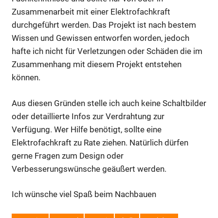
Zusammenarbeit mit einer Elektrofachkraft
durchgeführt werden. Das Projekt ist nach bestem
Wissen und Gewissen entworfen worden, jedoch
hafte ich nicht für Verletzungen oder Schäden die im
Zusammenhang mit diesem Projekt entstehen
können.
Aus diesen Gründen stelle ich auch keine Schaltbilder
oder detaillierte Infos zur Verdrahtung zur
Verfügung. Wer Hilfe benötigt, sollte eine
Elektrofachkraft zu Rate ziehen. Natürlich dürfen
gerne Fragen zum Design oder
Verbesserungswünsche geäußert werden.
Ich wünsche viel Spaß beim Nachbauen