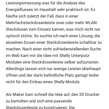
Leistungsmessung was für die Analyse des
Energieflusses im Haushalt sehr praktisch ist. Es
häufte sich zuletzt der Fall, dass in einer
Mehrfachsteckdosenleiste zwei oder mehr WLAN-
Steckdosen zum Einsatz kamen, was mich nicht nur
optisch störte. So suchte ich nach einer Lösung, die
einzelnen Dosen einer Steckdosenleiste schaltbar zu
machen. Nach einer nicht zufriedenstellenden Suche
im Web kam mir die Idee mit Shelly Unterputz-
Modulen eine Steckdosenleiste selber aufzurüsten.
Allerdings lassen sich nur wenige Leisten überhaupt
öffnen und der darin befindliche Platz genügt leider
nicht für den Einbau eines Shelly-Moduls.
Als Maker kam schnell die Idee auf, den 3D Drucker
zu bemühen und sich eine passende
Steckdosenleiste zu konstruieren. Die