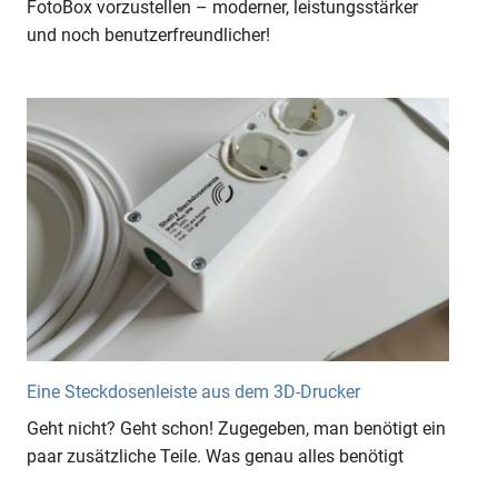
FotoBox vorzustellen – moderner, leistungsstärker
und noch benutzerfreundlicher!
Eine Steckdosenleiste aus dem 3D-Drucker
Geht nicht? Geht schon! Zugegeben, man benötigt ein
paar zusätzliche Teile. Was genau alles benötigt