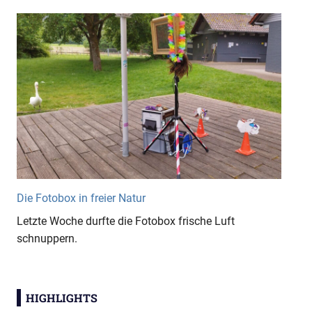
Die Fotobox in freier Natur
Letzte Woche durfte die Fotobox frische Luft
schnuppern.
HIGHLIGHTS