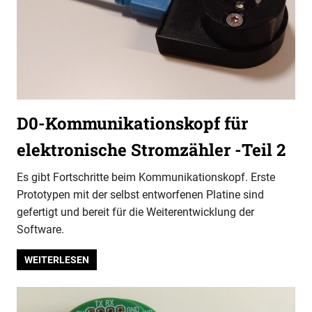
D0-Kommunikationskopf für
elektronische Stromzähler -Teil 2
Es gibt Fortschritte beim Kommunikationskopf. Erste
Prototypen mit der selbst entworfenen Platine sind
gefertigt und bereit für die Weiterentwicklung der
Software.
WEITERLESEN