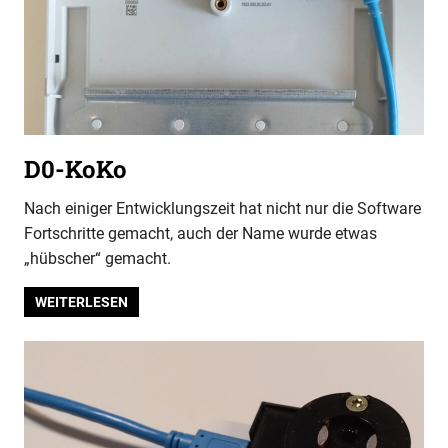
D0-KoKo
Nach einiger Entwicklungszeit hat nicht nur die Software
Fortschritte gemacht, auch der Name wurde etwas
„hübscher“ gemacht.
WEITERLESEN