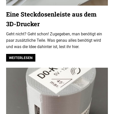
Eine Steckdosenleiste aus dem
3D-Drucker
Geht nicht? Geht schon! Zugegeben, man benötigt ein
paar zusätzliche Teile. Was genau alles benötigt wird
und was die Idee dahinter ist, lest ihr hier.
WEITERLESEN