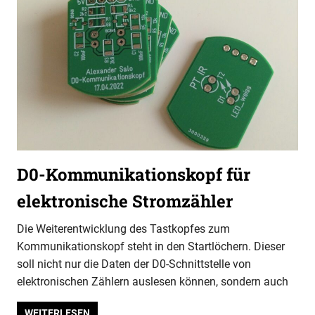
D0-Kommunikationskopf für
elektronische Stromzähler
Die Weiterentwicklung des Tastkopfes zum
Kommunikationskopf steht in den Startlöchern. Dieser
soll nicht nur die Daten der D0-Schnittstelle von
elektronischen Zählern auslesen können, sondern auch
WEITERLESEN