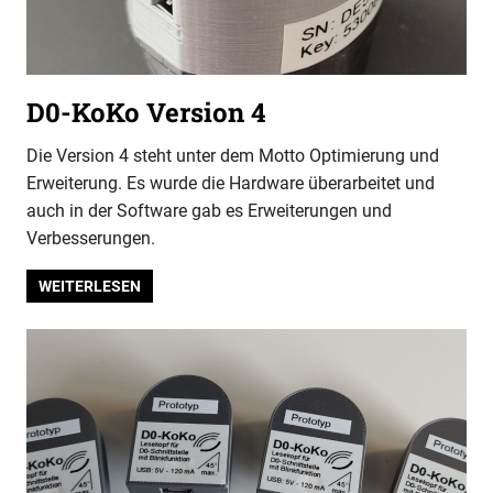
D0-KoKo Version 4
Die Version 4 steht unter dem Motto Optimierung und
Erweiterung. Es wurde die Hardware überarbeitet und
auch in der Software gab es Erweiterungen und
Verbesserungen.
WEITERLESEN