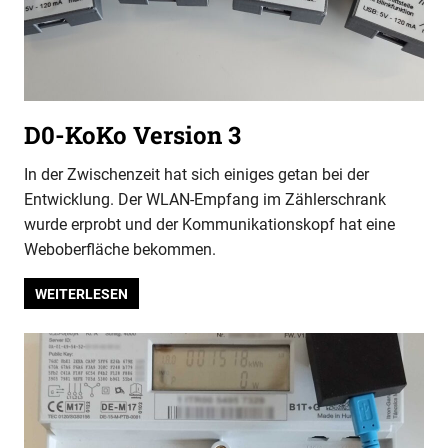
D0-KoKo Version 3
In der Zwischenzeit hat sich einiges getan bei der
Entwicklung. Der WLAN-Empfang im Zählerschrank
wurde erprobt und der Kommunikationskopf hat eine
Weboberfläche bekommen.
WEITERLESEN