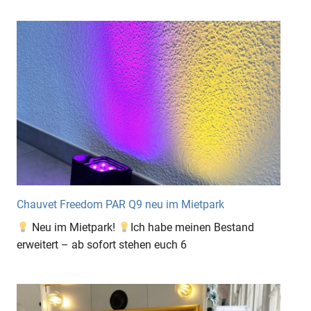
Chauvet Freedom PAR Q9 neu im Mietpark
Neu im Mietpark!
Ich habe meinen Bestand
erweitert – ab sofort stehen euch 6