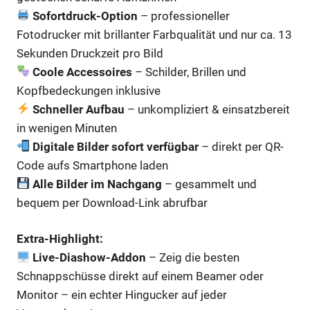
Sofortdruck-Option
– professioneller
Fotodrucker mit brillanter Farbqualität und nur ca. 13
Sekunden Druckzeit pro Bild
Coole Accessoires
– Schilder, Brillen und
Kopfbedeckungen inklusive
Schneller Aufbau
– unkompliziert & einsatzbereit
in wenigen Minuten
Digitale Bilder sofort verfügbar
– direkt per QR-
Code aufs Smartphone laden
Alle Bilder im Nachgang
– gesammelt und
bequem per Download-Link abrufbar
Extra-Highlight:
Live-Diashow-Addon
– Zeig die besten
Schnappschüsse direkt auf einem Beamer oder
Monitor – ein echter Hingucker auf jeder