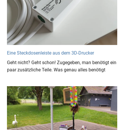
Eine Steckdosenleiste aus dem 3D-Drucker
Geht nicht? Geht schon! Zugegeben, man benötigt ein
paar zusätzliche Teile. Was genau alles benötigt