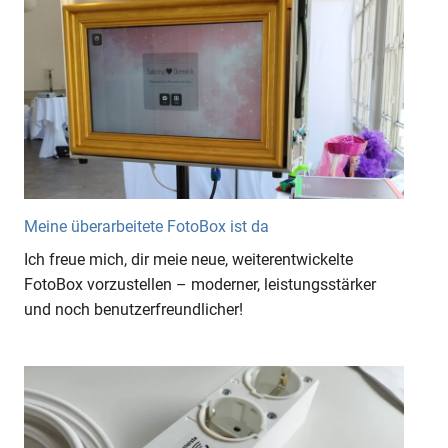
Meine überarbeitete FotoBox ist da
Ich freue mich, dir meie neue, weiterentwickelte
FotoBox vorzustellen – moderner, leistungsstärker
und noch benutzerfreundlicher!