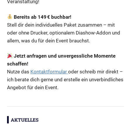
Veranstaltung!
Bereits ab 149 € buchbar!
Stell dir dein individuelles Paket zusammen – mit
oder ohne Drucker, optionalem Diashow-Addon und
allem, was du für dein Event brauchst.
Jetzt anfragen und unvergessliche Momente
schaffen!
Nutze das
Kontaktformular
oder schreib mir direkt –
ich berate dich gerne und erstelle ein unverbindliches
Angebot für dein Event.
AKTUELLES