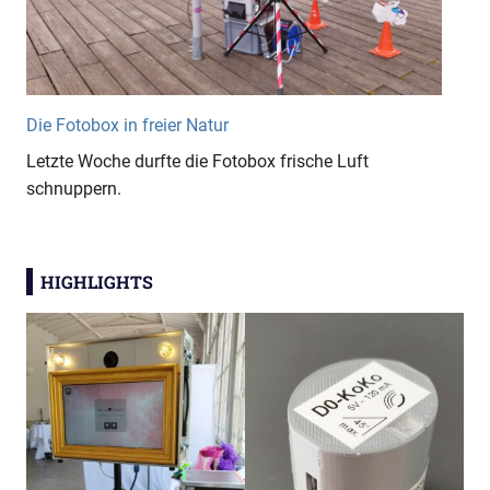
Die Fotobox in freier Natur
Letzte Woche durfte die Fotobox frische Luft
schnuppern.
HIGHLIGHTS