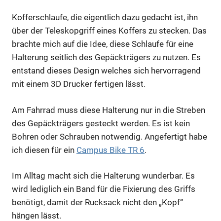
Kofferschlaufe, die eigentlich dazu gedacht ist, ihn
über der Teleskopgriff eines Koffers zu stecken. Das
brachte mich auf die Idee, diese Schlaufe für eine
Halterung seitlich des Gepäckträgers zu nutzen. Es
entstand dieses Design welches sich hervorragend
mit einem 3D Drucker fertigen lässt.
Am Fahrrad muss diese Halterung nur in die Streben
des Gepäckträgers gesteckt werden. Es ist kein
Bohren oder Schrauben notwendig. Angefertigt habe
ich diesen für ein
Campus Bike TR 6
.
Im Alltag macht sich die Halterung wunderbar. Es
wird lediglich ein Band für die Fixierung des Griffs
benötigt, damit der Rucksack nicht den „Kopf“
hängen lässt.