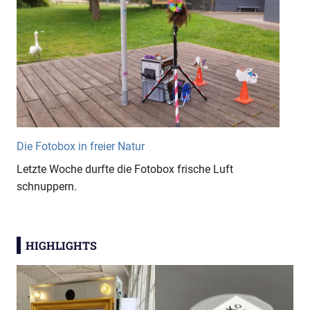
Die Fotobox in freier Natur
Letzte Woche durfte die Fotobox frische Luft
schnuppern.
HIGHLIGHTS