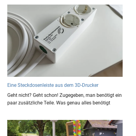
Eine Steckdosenleiste aus dem 3D-Drucker
Geht nicht? Geht schon! Zugegeben, man benötigt ein
paar zusätzliche Teile. Was genau alles benötigt