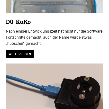
D0-KoKo
Nach einiger Entwicklungszeit hat nicht nur die Software
Fortschritte gemacht, auch der Name wurde etwas
„hübscher“ gemacht.
WEITERLESEN