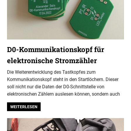
D0-Kommunikationskopf für
elektronische Stromzähler
Die Weiterentwicklung des Tastkopfes zum
Kommunikationskopf steht in den Startlöchern. Dieser
soll nicht nur die Daten der D0-Schnittstelle von
elektronischen Zählern auslesen können, sondern auch
WEITERLESEN