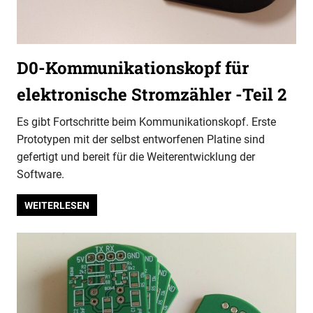
D0-Kommunikationskopf für
elektronische Stromzähler -Teil 2
Es gibt Fortschritte beim Kommunikationskopf. Erste
Prototypen mit der selbst entworfenen Platine sind
gefertigt und bereit für die Weiterentwicklung der
Software.
WEITERLESEN