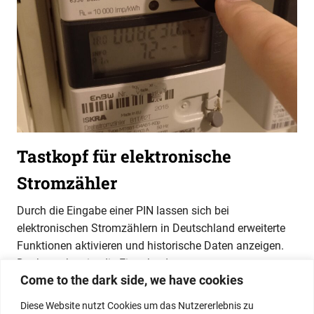
Tastkopf für elektronische
Stromzähler
Durch die Eingabe einer PIN lassen sich bei
elektronischen Stromzählern in Deutschland erweiterte
Funktionen aktivieren und historische Daten anzeigen.
Doch wer bereits die Eingabe der
Come to the dark side, we have cookies
WEITERLESEN
Diese Website nutzt Cookies um das Nutzererlebnis zu