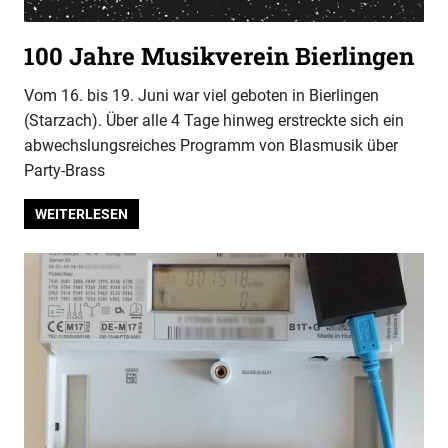
100 Jahre Musikverein Bierlingen
Vom 16. bis 19. Juni war viel geboten in Bierlingen
(Starzach). Über alle 4 Tage hinweg erstreckte sich ein
abwechslungsreiches Programm von Blasmusik über
Party-Brass
WEITERLESEN