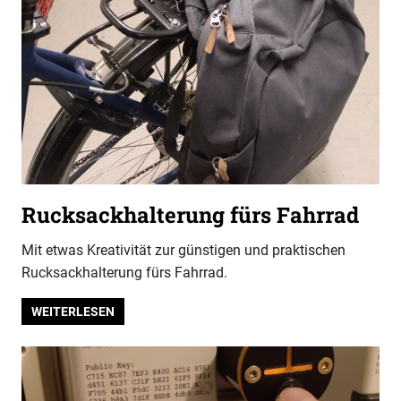
Rucksackhalterung fürs Fahrrad
Mit etwas Kreativität zur günstigen und praktischen
Rucksackhalterung fürs Fahrrad.
WEITERLESEN