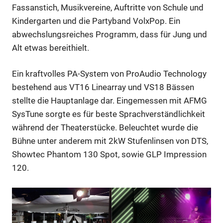
Fassanstich, Musikvereine, Auftritte von Schule und
Kindergarten und die Partyband VolxPop. Ein
abwechslungsreiches Programm, dass für Jung und
Alt etwas bereithielt.
Ein kraftvolles PA-System von ProAudio Technology
bestehend aus VT16 Linearray und VS18 Bässen
stellte die Hauptanlage dar. Eingemessen mit AFMG
SysTune sorgte es für beste Sprachverständlichkeit
während der Theaterstücke. Beleuchtet wurde die
Bühne unter anderem mit 2kW Stufenlinsen von DTS,
Showtec Phantom 130 Spot, sowie GLP Impression
120.