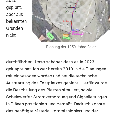
2020
geplant,
aber aus
bekannten
Gründen
nicht
Planung der 1250 Jahre Feier
durchführbar. Umso schöner, dass es in 2023
geklappt hat. Ich war bereits 2019 in die Planungen
mit einbezogen worden und hat die technische
Ausstattung des Festplatzes geplant. Hierfür wurde
die Beschallung des Platzes simuliert, sowie
Scheinwerfer, Stromversorgung und Signalleitungen
in Plänen positioniert und bemaßt. Dadruch konnte
das benötigte Material kommissioniert und der