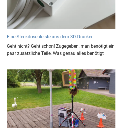
Eine Steckdosenleiste aus dem 3D-Drucker
Geht nicht? Geht schon! Zugegeben, man benötigt ein
paar zusätzliche Teile. Was genau alles benötigt