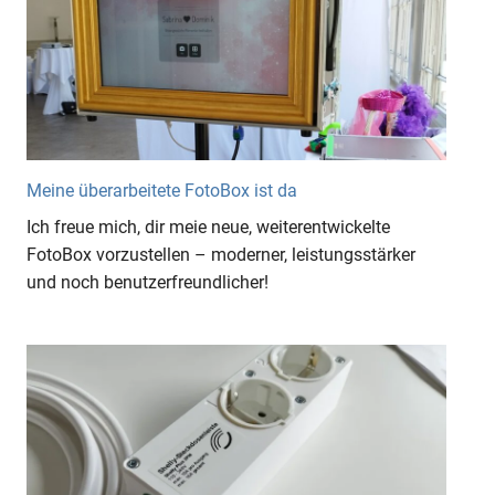
Meine überarbeitete FotoBox ist da
Ich freue mich, dir meie neue, weiterentwickelte
FotoBox vorzustellen – moderner, leistungsstärker
und noch benutzerfreundlicher!