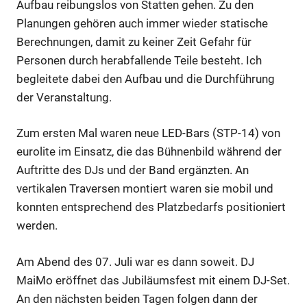
Aufbau reibungslos von Statten gehen. Zu den
Planungen gehören auch immer wieder statische
Berechnungen, damit zu keiner Zeit Gefahr für
Personen durch herabfallende Teile besteht. Ich
begleitete dabei den Aufbau und die Durchführung
der Veranstaltung.
Zum ersten Mal waren neue LED-Bars (STP-14) von
eurolite im Einsatz, die das Bühnenbild während der
Auftritte des DJs und der Band ergänzten. An
vertikalen Traversen montiert waren sie mobil und
konnten entsprechend des Platzbedarfs positioniert
werden.
Am Abend des 07. Juli war es dann soweit. DJ
MaiMo eröffnet das Jubiläumsfest mit einem DJ-Set.
An den nächsten beiden Tagen folgen dann der