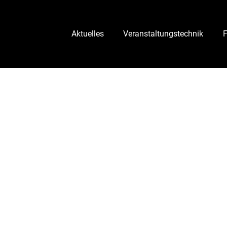
Aktuelles
Veranstaltungstechnik