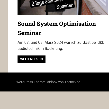
Sound System Optimisation
Seminar
Am 07. und 08. März 2024 war ich zu Gast bei d&b
audiotechnik in Backnang.
WEITERLESEN
WordPress-Theme: Gridbox von ThemeZee.