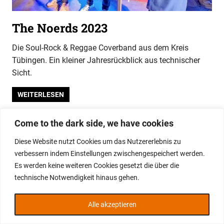
The Noerds 2023
Die Soul-Rock & Reggae Coverband aus dem Kreis
Tübingen. Ein kleiner Jahresrückblick aus technischer
Sicht.
WEITERLESEN
Come to the dark side, we have cookies
WordPress-Theme: Gridbox von ThemeZee.
Diese Website nutzt Cookies um das Nutzererlebnis zu
verbessern indem Einstellungen zwischengespeichert werden.
Es werden keine weiteren Cookies gesetzt die über die
technische Notwendigkeit hinaus gehen.
Alle akzeptieren