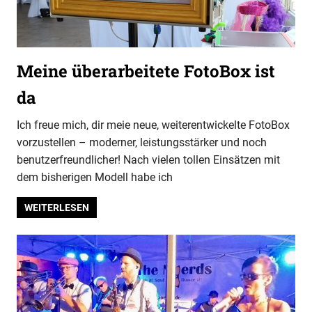
Meine überarbeitete FotoBox ist
da
Ich freue mich, dir meie neue, weiterentwickelte FotoBox
vorzustellen – moderner, leistungsstärker und noch
benutzerfreundlicher! Nach vielen tollen Einsätzen mit
dem bisherigen Modell habe ich
WEITERLESEN