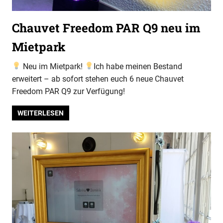
Chauvet Freedom PAR Q9 neu im
Mietpark
Neu im Mietpark!
Ich habe meinen Bestand
erweitert – ab sofort stehen euch 6 neue Chauvet
Freedom PAR Q9 zur Verfügung!
WEITERLESEN