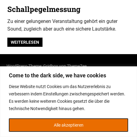
Schallpegelmessung
Zu einer gelungenen Veranstaltung gehört ein guter
Sound, zugleich aber auch eine sichere Lautstärke.
WEITERLESEN
WordPress-Theme: Gridbox von ThemeZee.
Come to the dark side, we have cookies
Diese Website nutzt Cookies um das Nutzererlebnis zu
verbessern indem Einstellungen zwischengespeichert werden.
Es werden keine weiteren Cookies gesetzt die über die
technische Notwendigkeit hinaus gehen.
Alle akzeptieren