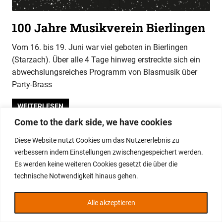
100 Jahre Musikverein Bierlingen
Vom 16. bis 19. Juni war viel geboten in Bierlingen
(Starzach). Über alle 4 Tage hinweg erstreckte sich ein
abwechslungsreiches Programm von Blasmusik über
Party-Brass
WEITERLESEN
Come to the dark side, we have cookies
Diese Website nutzt Cookies um das Nutzererlebnis zu
WordPress-Theme: Gridbox von ThemeZee.
verbessern indem Einstellungen zwischengespeichert werden.
Es werden keine weiteren Cookies gesetzt die über die
technische Notwendigkeit hinaus gehen.
Alle akzeptieren