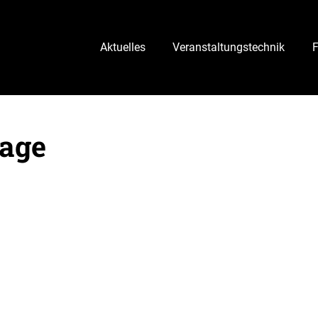
Aktuelles
Veranstaltungstechnik
age