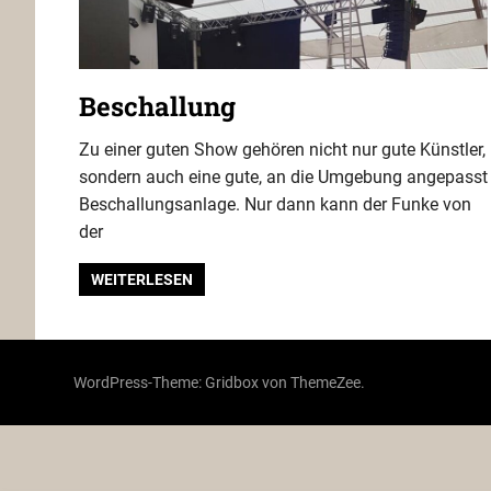
Beschallung
Zu einer guten Show gehören nicht nur gute Künstler,
sondern auch eine gute, an die Umgebung angepasst
Beschallungsanlage. Nur dann kann der Funke von
der
WEITERLESEN
WordPress-Theme: Gridbox von ThemeZee.