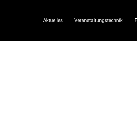
Aktuelles
Veranstaltungstechnik