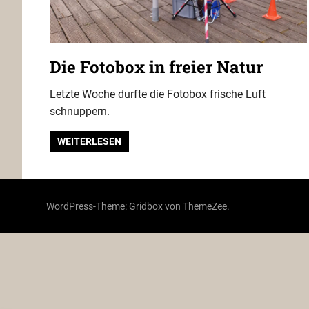
Die Fotobox in freier Natur
Letzte Woche durfte die Fotobox frische Luft
schnuppern.
WEITERLESEN
WordPress-Theme: Gridbox von ThemeZee.