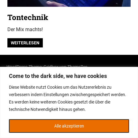
Tontechnik
Der Mix machts!
WEITERLESEN
WordPress-Theme: Gridbox von ThemeZee.
Come to the dark side, we have cookies
Diese Website nutzt Cookies um das Nutzererlebnis zu
verbessern indem Einstellungen zwischengespeichert werden.
Es werden keine weiteren Cookies gesetzt die über die
technische Notwendigkeit hinaus gehen.
Alle akzeptieren