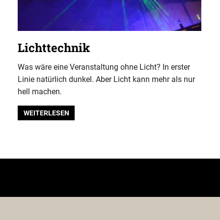
Lichttechnik
Was wäre eine Veranstaltung ohne Licht? In erster
Linie natürlich dunkel. Aber Licht kann mehr als nur
hell machen.
WEITERLESEN