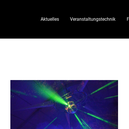
Aktuelles
Veranstaltungstechnik