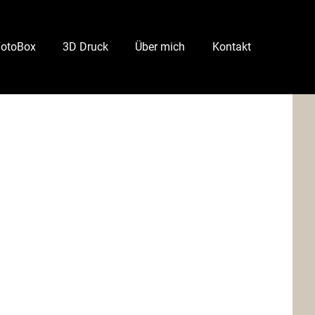
FotoBox
3D Druck
Über mich
Kontakt