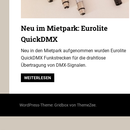
Neu im Mietpark: Eurolite
QuickDMX
Neu in den Mietpark aufgenommen wurden Eurolite
QuickDMX Funkstrecken für die drahtlose
Übertragung von DMX-Signalen.
WEITERLESEN
WordPress-Theme: Gridbox von ThemeZee.