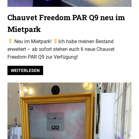
Chauvet Freedom PAR Q9 neu im
Mietpark
Neu im Mietpark!
Ich habe meinen Bestand
erweitert – ab sofort stehen euch 6 neue Chauvet
Freedom PAR Q9 zur Verfügung!
WEITERLESEN