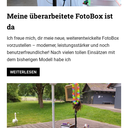
Meine überarbeitete FotoBox ist
da
Ich freue mich, dir meie neue, weiterentwickelte FotoBox
vorzustellen – moderner, leistungsstärker und noch
benutzerfreundlicher! Nach vielen tollen Einsätzen mit
dem bisherigen Modell habe ich
WEITERLESEN