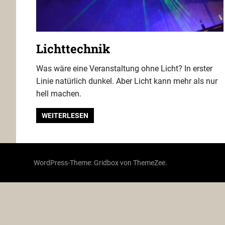
Lichttechnik
Was wäre eine Veranstaltung ohne Licht? In erster
Linie natürlich dunkel. Aber Licht kann mehr als nur
hell machen.
WEITERLESEN
WordPress-Theme: Gridbox von ThemeZee.