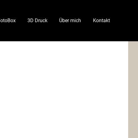
FotoBox
3D Druck
Über mich
Kontakt