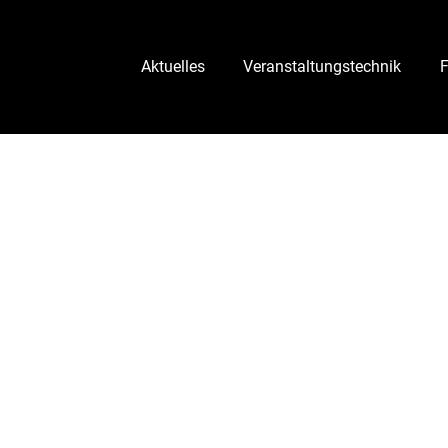
Aktuelles
Veranstaltungstechnik